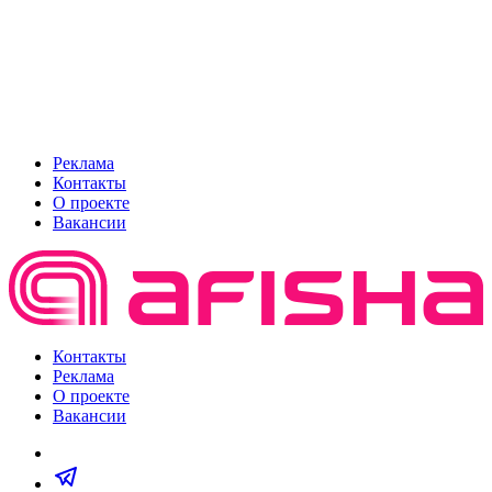
Реклама
Контакты
О проекте
Вакансии
Контакты
Реклама
О проекте
Вакансии