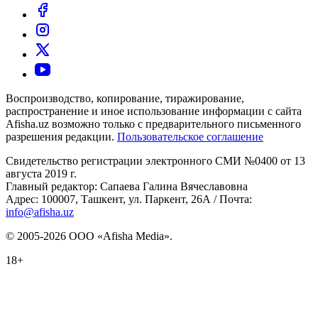
Воспроизводство, копирование, тиражирование,
распространение и иное использование информации с сайта
Afisha.uz возможно только с предварительного письменного
разрешения редакции.
Пользовательское соглашение
Свидетельство регистрации электронного СМИ №0400 от 13
августа 2019 г.
Главный редактор: Сапаева Галина Вячеславовна
Адрес: 100007, Ташкент, ул. Паркент, 26А / Почта:
info@afisha.uz
© 2005-2026 ООО «Afisha Media».
18+