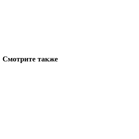
Смотрите также