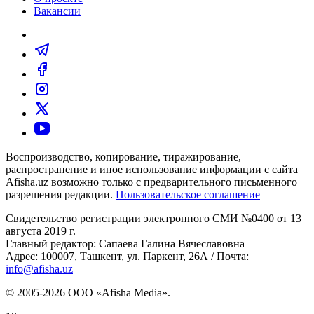
Вакансии
Воспроизводство, копирование, тиражирование,
распространение и иное использование информации с сайта
Afisha.uz возможно только с предварительного письменного
разрешения редакции.
Пользовательское соглашение
Свидетельство регистрации электронного СМИ №0400 от 13
августа 2019 г.
Главный редактор: Сапаева Галина Вячеславовна
Адрес: 100007, Ташкент, ул. Паркент, 26А / Почта:
info@afisha.uz
© 2005-2026 ООО «Afisha Media».