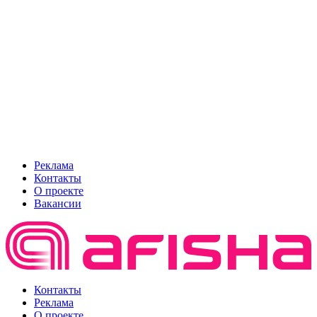
Реклама
Контакты
О проекте
Вакансии
Контакты
Реклама
О проекте