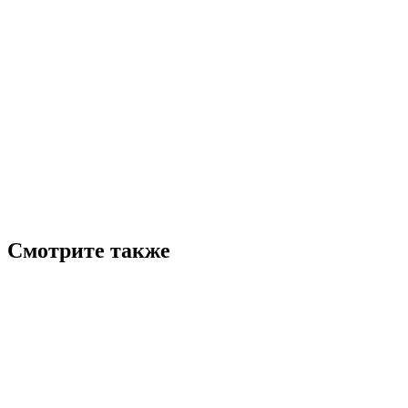
Смотрите также