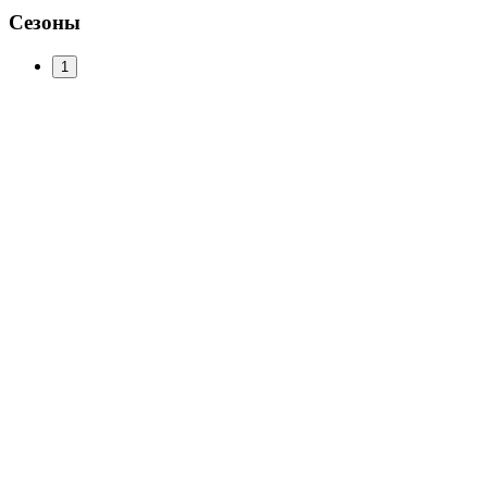
Сезоны
1