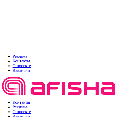
Реклама
Контакты
О проекте
Вакансии
Контакты
Реклама
О проекте
Вакансии