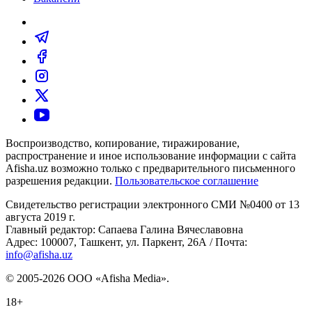
Воспроизводство, копирование, тиражирование,
распространение и иное использование информации с сайта
Afisha.uz возможно только с предварительного письменного
разрешения редакции.
Пользовательское соглашение
Свидетельство регистрации электронного СМИ №0400 от 13
августа 2019 г.
Главный редактор: Сапаева Галина Вячеславовна
Адрес: 100007, Ташкент, ул. Паркент, 26А / Почта:
info@afisha.uz
© 2005-2026 ООО «Afisha Media».
18+