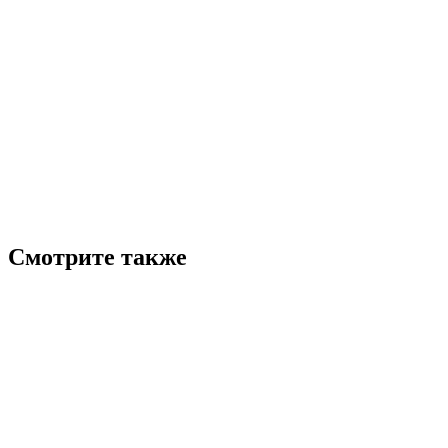
Смотрите также