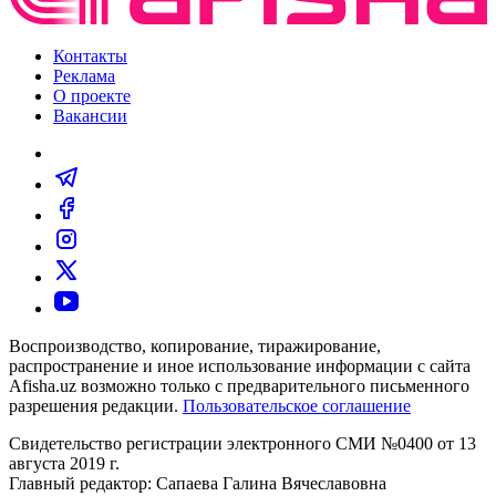
Контакты
Реклама
О проекте
Вакансии
Воспроизводство, копирование, тиражирование,
распространение и иное использование информации с сайта
Afisha.uz возможно только с предварительного письменного
разрешения редакции.
Пользовательское соглашение
Свидетельство регистрации электронного СМИ №0400 от 13
августа 2019 г.
Главный редактор: Сапаева Галина Вячеславовна