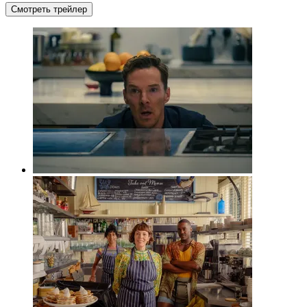
Смотреть трейлер