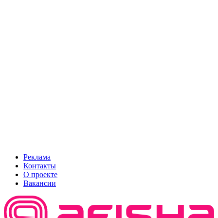
Реклама
Контакты
О проекте
Вакансии