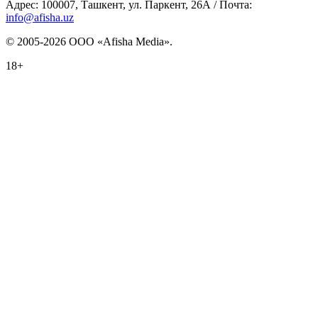
Адрес: 100007, Ташкент, ул. Паркент, 26А / Почта:
info@afisha.uz
© 2005-2026 ООО «Afisha Media».
18+