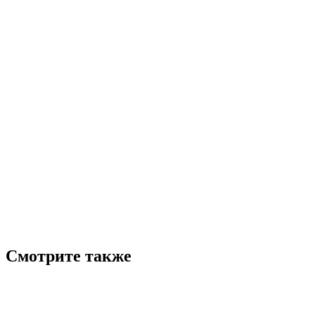
Смотрите также