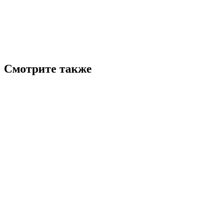
Смотрите также