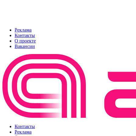
Реклама
Контакты
О проекте
Вакансии
Контакты
Реклама