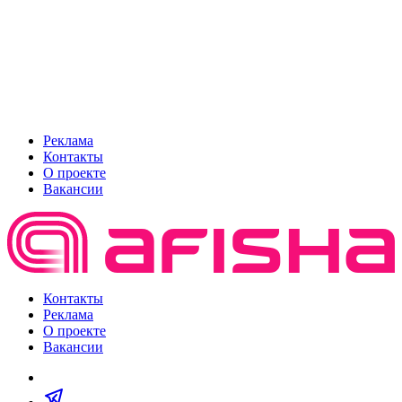
Реклама
Контакты
О проекте
Вакансии
Контакты
Реклама
О проекте
Вакансии