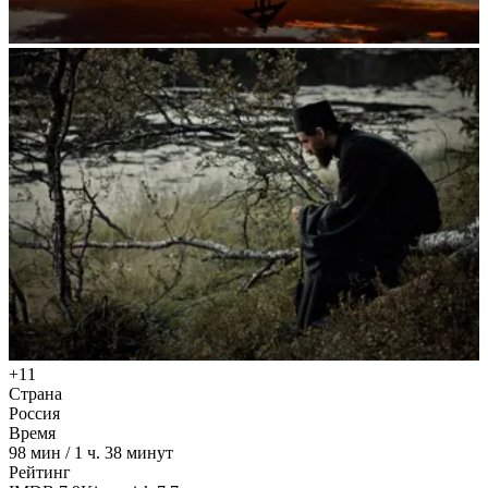
+11
Страна
Россия
Время
98
мин
/
1 ч. 38 минут
Рейтинг