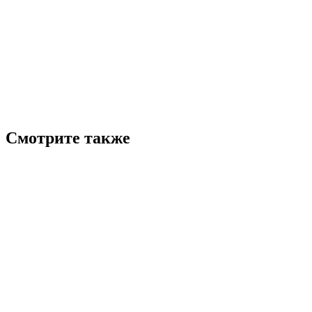
Смотрите также