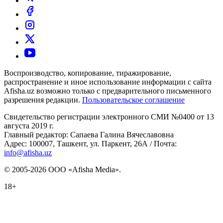
Воспроизводство, копирование, тиражирование,
распространение и иное использование информации с сайта
Afisha.uz возможно только с предварительного письменного
разрешения редакции.
Пользовательское соглашение
Свидетельство регистрации электронного СМИ №0400 от 13
августа 2019 г.
Главный редактор: Сапаева Галина Вячеславовна
Адрес: 100007, Ташкент, ул. Паркент, 26А / Почта:
info@afisha.uz
© 2005-2026 ООО «Afisha Media».
18+