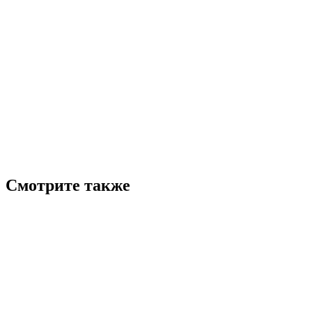
Смотрите также