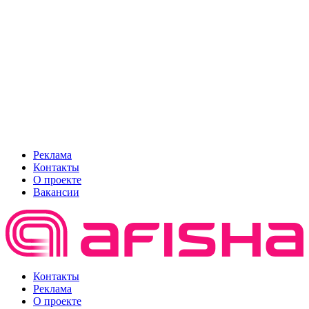
Реклама
Контакты
О проекте
Вакансии
Контакты
Реклама
О проекте