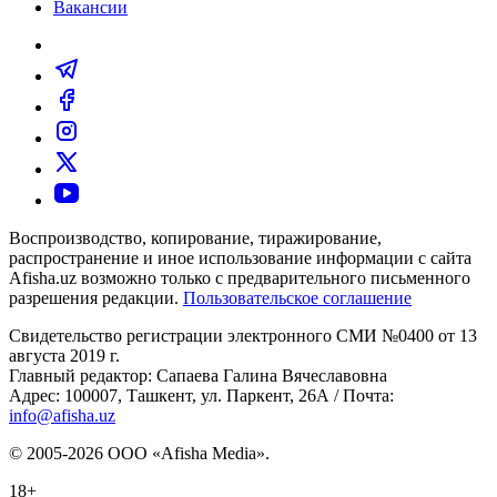
Вакансии
Воспроизводство, копирование, тиражирование,
распространение и иное использование информации с сайта
Afisha.uz возможно только с предварительного письменного
разрешения редакции.
Пользовательское соглашение
Свидетельство регистрации электронного СМИ №0400 от 13
августа 2019 г.
Главный редактор: Сапаева Галина Вячеславовна
Адрес: 100007, Ташкент, ул. Паркент, 26А / Почта:
info@afisha.uz
© 2005-2026 ООО «Afisha Media».
18+