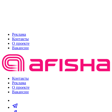
Реклама
Контакты
О проекте
Вакансии
Контакты
Реклама
О проекте
Вакансии