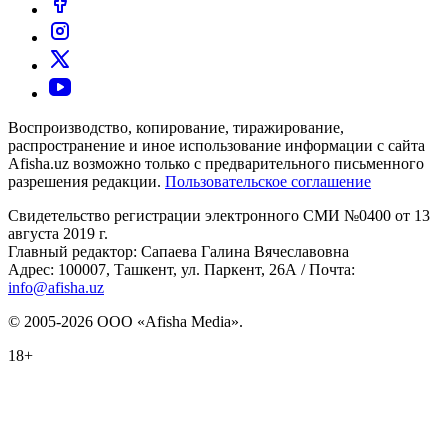
Воспроизводство, копирование, тиражирование,
распространение и иное использование информации с сайта
Afisha.uz возможно только с предварительного письменного
разрешения редакции.
Пользовательское соглашение
Свидетельство регистрации электронного СМИ №0400 от 13
августа 2019 г.
Главный редактор: Сапаева Галина Вячеславовна
Адрес: 100007, Ташкент, ул. Паркент, 26А / Почта:
info@afisha.uz
© 2005-2026 ООО «Afisha Media».
18+