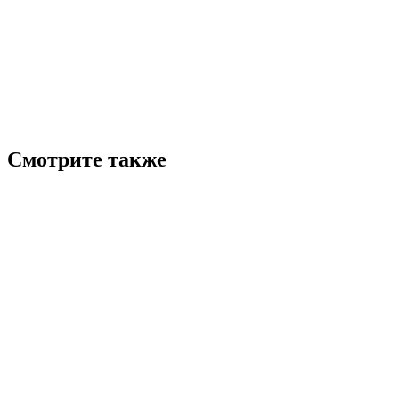
Смотрите также