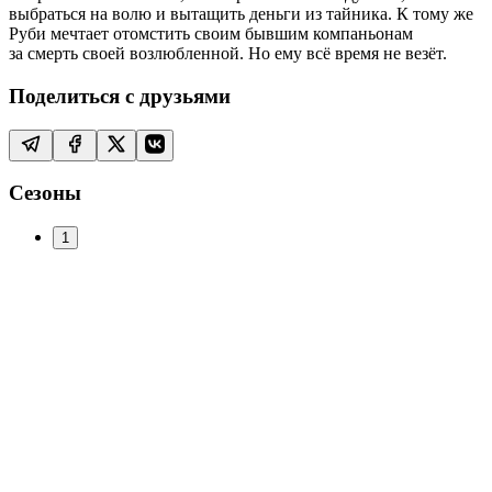
выбраться на волю и вытащить деньги из тайника. К тому же
Руби мечтает отомстить своим бывшим компаньонам
за смерть своей возлюбленной. Но ему всё время не везёт.
Поделиться с друзьями
Сезоны
1