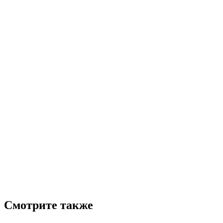
Смотрите также