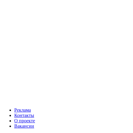
Реклама
Контакты
О проекте
Вакансии