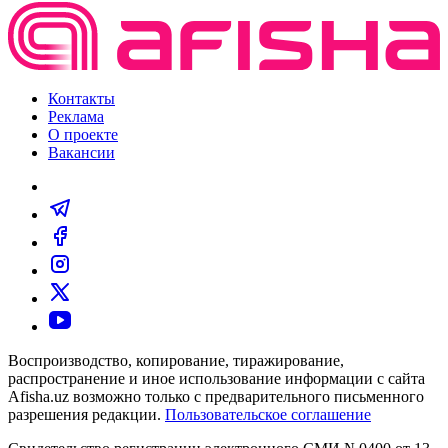
Контакты
Реклама
О проекте
Вакансии
Воспроизводство, копирование, тиражирование,
распространение и иное использование информации с сайта
Afisha.uz возможно только с предварительного письменного
разрешения редакции.
Пользовательское соглашение