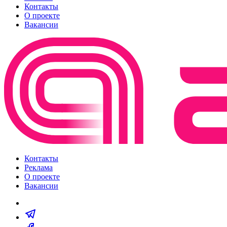
Контакты
О проекте
Вакансии
Контакты
Реклама
О проекте
Вакансии