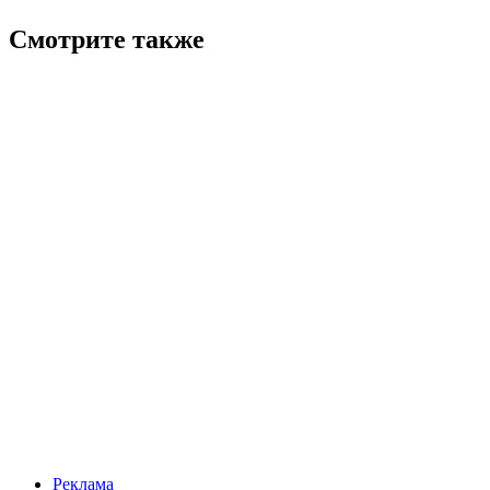
Смотрите также
Реклама