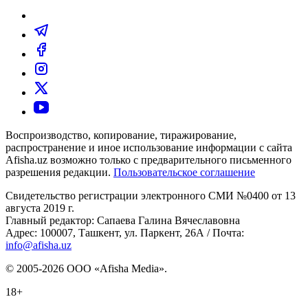
Воспроизводство, копирование, тиражирование,
распространение и иное использование информации с сайта
Afisha.uz возможно только с предварительного письменного
разрешения редакции.
Пользовательское соглашение
Свидетельство регистрации электронного СМИ №0400 от 13
августа 2019 г.
Главный редактор: Сапаева Галина Вячеславовна
Адрес: 100007, Ташкент, ул. Паркент, 26А / Почта:
info@afisha.uz
© 2005-2026 ООО «Afisha Media».
18+