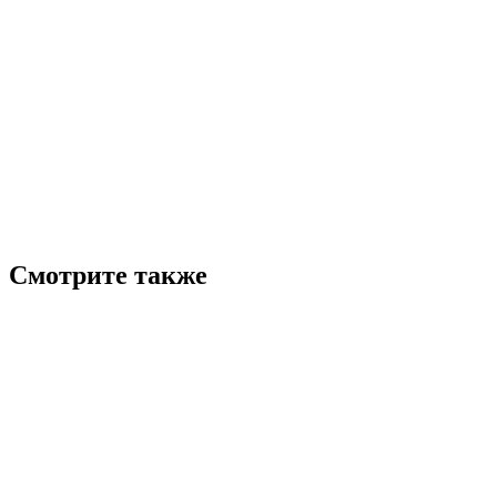
Смотрите также