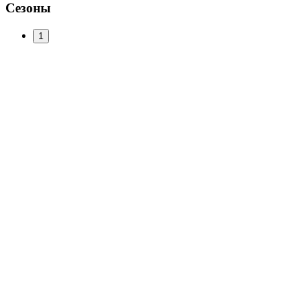
Сезоны
1