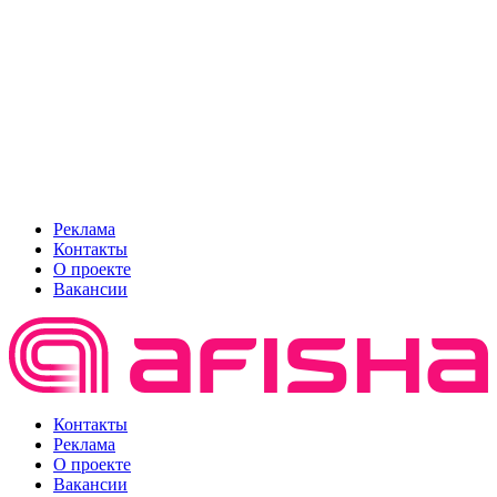
Реклама
Контакты
О проекте
Вакансии
Контакты
Реклама
О проекте
Вакансии