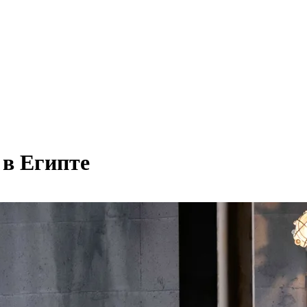
 в Египте