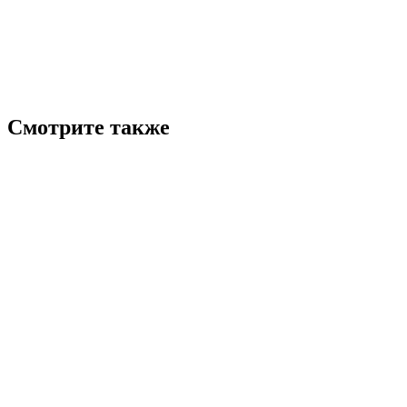
Смотрите также