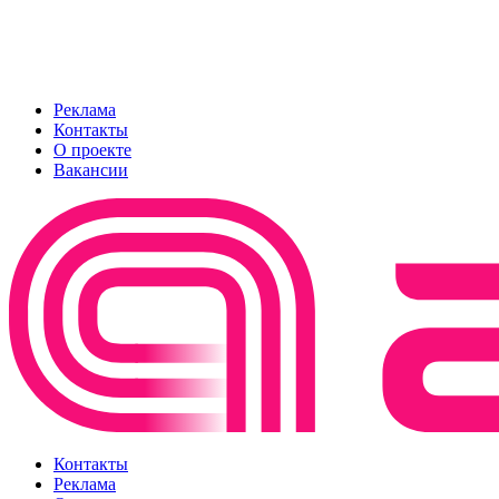
Реклама
Контакты
О проекте
Вакансии
Контакты
Реклама