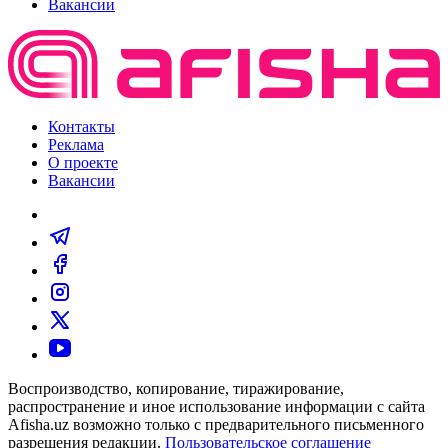
Вакансии
Контакты
Реклама
О проекте
Вакансии
Воспроизводство, копирование, тиражирование,
распространение и иное использование информации с сайта
Afisha.uz возможно только с предварительного письменного
разрешения редакции.
Пользовательское соглашение