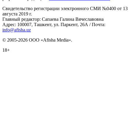
Свидетельство регистрации электронного СМИ №0400 от 13
августа 2019 г.
Главный редактор: Сапаева Галина Вячеславовна
Адрес: 100007, Ташкент, ул. Паркент, 26А / Почта:
info@afisha.uz
© 2005-2026 ООО «Afisha Media».
18+