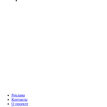
Реклама
Контакты
О проекте