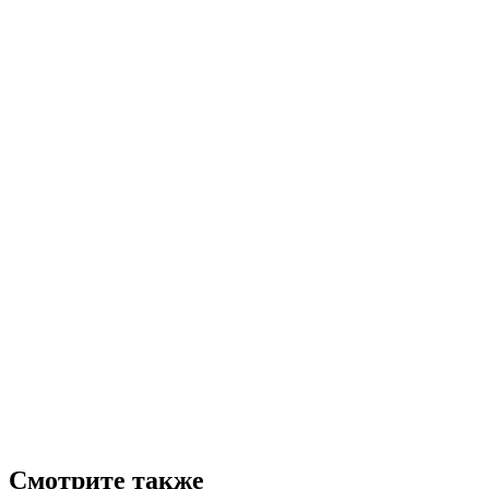
Смотрите также