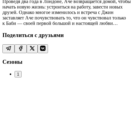
Проведя два года в Лондоне, Аче возвращается домой, чтобы
начать новую жизнь: устроиться на работу, завести новых
друзей. Однако многое изменилось и встреча с Джин
заставляет Аче почувствовать то, что он чувствовал только
к Баби — своей первой большой и настоящей любви…
Поделиться с друзьями
Сезоны
1