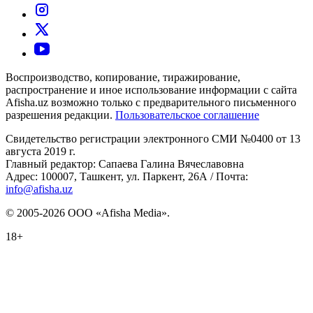
Воспроизводство, копирование, тиражирование,
распространение и иное использование информации с сайта
Afisha.uz возможно только с предварительного письменного
разрешения редакции.
Пользовательское соглашение
Свидетельство регистрации электронного СМИ №0400 от 13
августа 2019 г.
Главный редактор: Сапаева Галина Вячеславовна
Адрес: 100007, Ташкент, ул. Паркент, 26А / Почта:
info@afisha.uz
© 2005-2026 ООО «Afisha Media».
18+