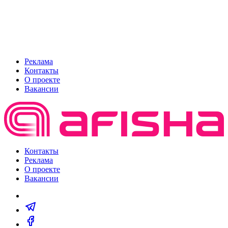
Реклама
Контакты
О проекте
Вакансии
Контакты
Реклама
О проекте
Вакансии