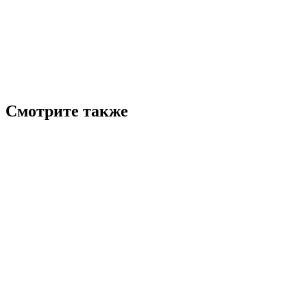
Смотрите также