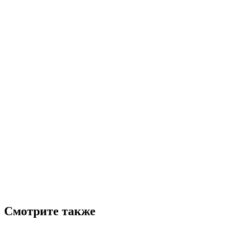
Смотрите также