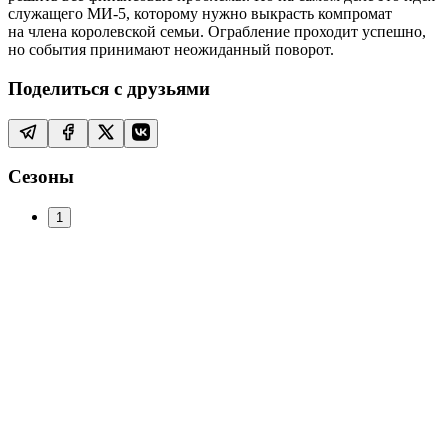
служащего МИ-5, которому нужно выкрасть компромат
на члена королевской семьи. Ограбление проходит успешно,
но события принимают неожиданный поворот.
Поделиться с друзьями
Сезоны
1