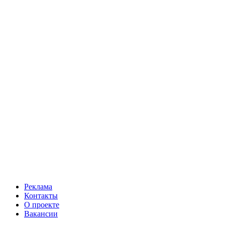
Реклама
Контакты
О проекте
Вакансии