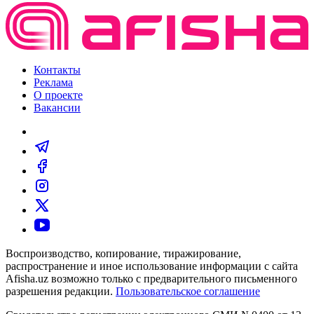
Контакты
Реклама
О проекте
Вакансии
Воспроизводство, копирование, тиражирование,
распространение и иное использование информации с сайта
Afisha.uz возможно только с предварительного письменного
разрешения редакции.
Пользовательское соглашение