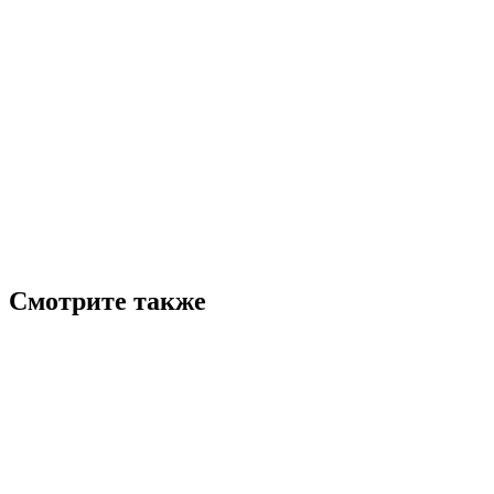
Смотрите также