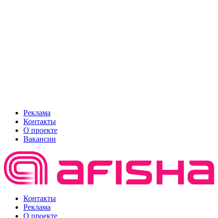
Реклама
Контакты
О проекте
Вакансии
Контакты
Реклама
О проекте