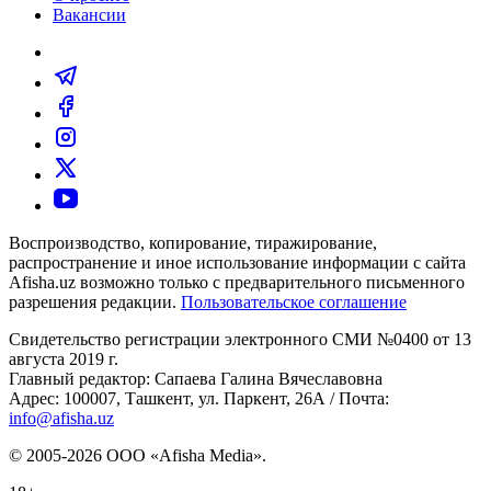
Вакансии
Воспроизводство, копирование, тиражирование,
распространение и иное использование информации с сайта
Afisha.uz возможно только с предварительного письменного
разрешения редакции.
Пользовательское соглашение
Свидетельство регистрации электронного СМИ №0400 от 13
августа 2019 г.
Главный редактор: Сапаева Галина Вячеславовна
Адрес: 100007, Ташкент, ул. Паркент, 26А / Почта:
info@afisha.uz
© 2005-2026 ООО «Afisha Media».