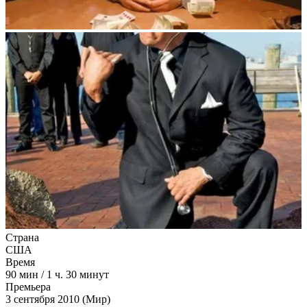
Страна
США
Время
90
мин
/
1 ч. 30 минут
Премьера
3 сентября 2010 (Мир)