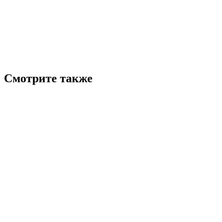
Смотрите также