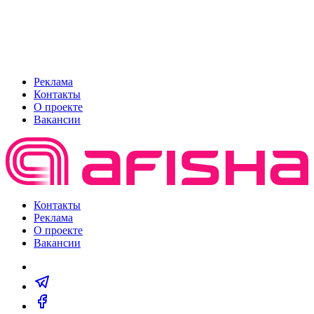
Реклама
Контакты
О проекте
Вакансии
Контакты
Реклама
О проекте
Вакансии