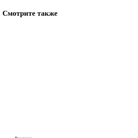
Смотрите также