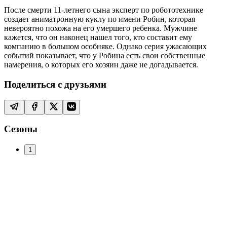
После смерти 11-летнего сына эксперт по робототехнике
создает аниматронную куклу по имени Робин, которая
невероятно похожа на его умершего ребенка. Мужчине
кажется, что он наконец нашел того, кто составит ему
компанию в большом особняке. Однако серия ужасающих
событий показывает, что у Робина есть свои собственные
намерения, о которых его хозяин даже не догадывается.
Поделиться с друзьями
Сезоны
1