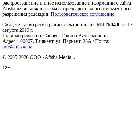
распространение и иное использование информации с сайта
Afisha.uz возможно только с предварительного письменного
разрешения редакции.
Пользовательское соглашение
Свидетельство регистрации электронного СМИ №0400 от 13
августа 2019 г.
Главный редактор: Сапаева Галина Вячеславовна
Адрес: 100007, Ташкент, ул. Паркент, 26А / Почта:
info@afisha.uz
© 2005-2026 ООО «Afisha Media».
18+