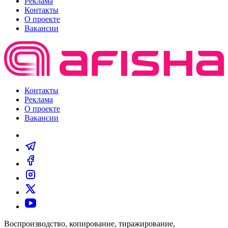
Реклама
Контакты
О проекте
Вакансии
Контакты
Реклама
О проекте
Вакансии
Воспроизводство, копирование, тиражирование,