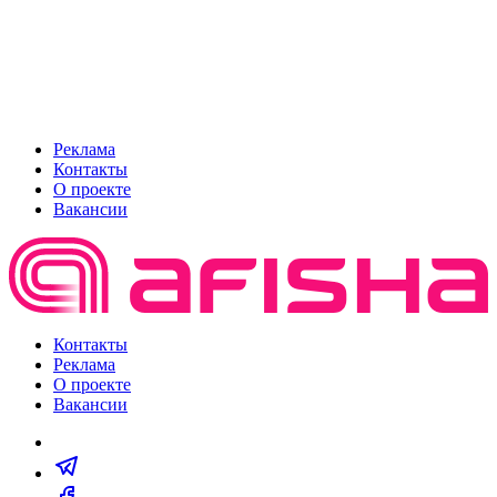
Реклама
Контакты
О проекте
Вакансии
Контакты
Реклама
О проекте
Вакансии