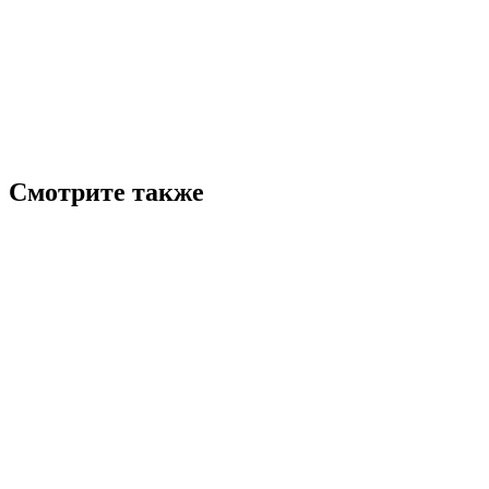
Смотрите также