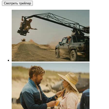
Смотреть трейлер