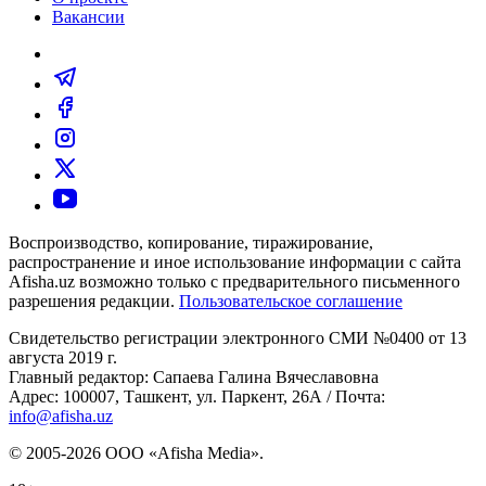
Вакансии
Воспроизводство, копирование, тиражирование,
распространение и иное использование информации с сайта
Afisha.uz возможно только с предварительного письменного
разрешения редакции.
Пользовательское соглашение
Свидетельство регистрации электронного СМИ №0400 от 13
августа 2019 г.
Главный редактор: Сапаева Галина Вячеславовна
Адрес: 100007, Ташкент, ул. Паркент, 26А / Почта:
info@afisha.uz
© 2005-2026 ООО «Afisha Media».