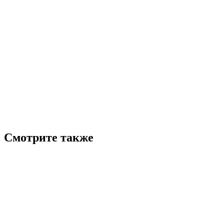
Смотрите также