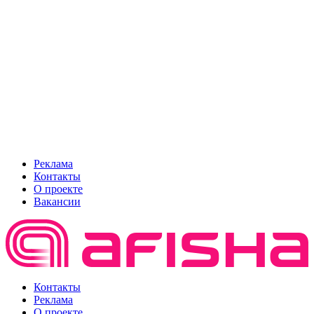
Реклама
Контакты
О проекте
Вакансии
Контакты
Реклама
О проекте