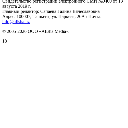
Свидетельство регистрации электронного СМИ №0400 от 13
августа 2019 г.
Главный редактор: Сапаева Галина Вячеславовна
Адрес: 100007, Ташкент, ул. Паркент, 26А / Почта:
info@afisha.uz
© 2005-2026 ООО «Afisha Media».
18+