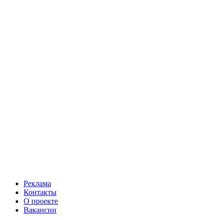
Реклама
Контакты
О проекте
Вакансии