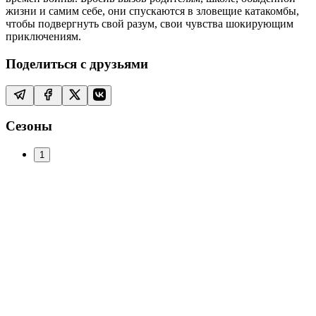
жизни и самим себе, они спускаются в зловещие катакомбы,
чтобы подвергнуть свой разум, свои чувства шокирующим
приключениям.
Поделиться с друзьями
Сезоны
1