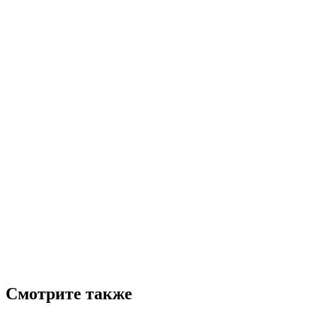
Смотрите также