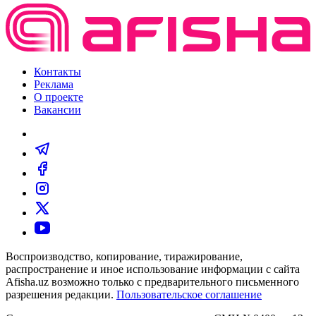
Контакты
Реклама
О проекте
Вакансии
Воспроизводство, копирование, тиражирование,
распространение и иное использование информации с сайта
Afisha.uz возможно только с предварительного письменного
разрешения редакции.
Пользовательское соглашение