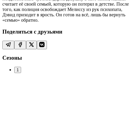
считает её своей семьей, которую он потерял в детстве. После
того, как полиция освобождает Мелиссу из рук психопата,
Дэвид приходит в ярость. Он готов на всё, лишь бы вернуть
«семью» обратно.
Поделиться с друзьями
Сезоны
1