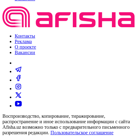
Контакты
Реклама
О проекте
Вакансии
Воспроизводство, копирование, тиражирование,
распространение и иное использование информации с сайта
Afisha.uz возможно только с предварительного письменного
разрешения редакции.
Пользовательское соглашение