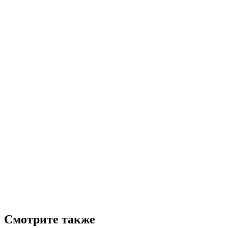
Смотрите также