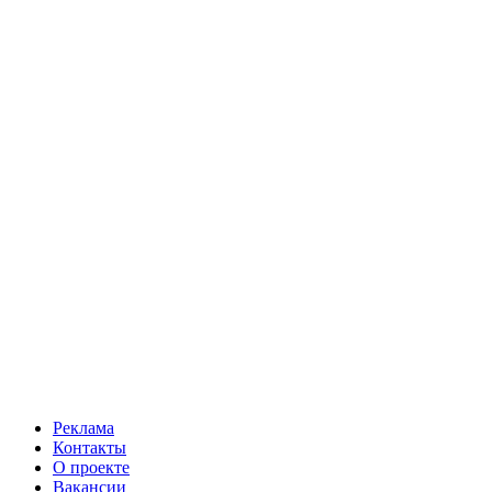
Реклама
Контакты
О проекте
Вакансии