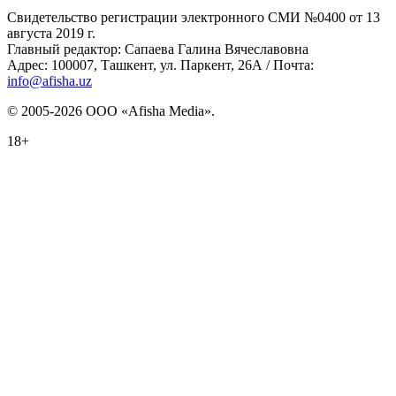
Свидетельство регистрации электронного СМИ №0400 от 13
августа 2019 г.
Главный редактор: Сапаева Галина Вячеславовна
Адрес: 100007, Ташкент, ул. Паркент, 26А / Почта:
info@afisha.uz
© 2005-2026 ООО «Afisha Media».
18+