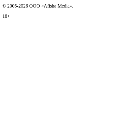
© 2005-2026 ООО «Afisha Media».
18+