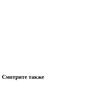
Смотрите также