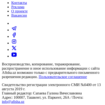
Контакты
Реклама
О проекте
Вакансии
Воспроизводство, копирование, тиражирование,
распространение и иное использование информации с сайта
Afisha.uz возможно только с предварительного письменного
разрешения редакции.
Пользовательское соглашение
Свидетельство регистрации электронного СМИ №0400 от 13
августа 2019 г.
Главный редактор: Сапаева Галина Вячеславовна
Адрес: 100007, Ташкент, ул. Паркент, 26А / Почта:
info@afisha.uz