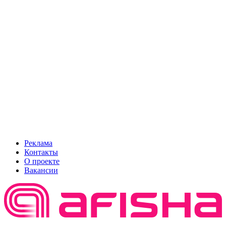
Реклама
Контакты
О проекте
Вакансии