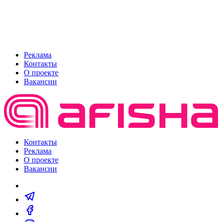
Реклама
Контакты
О проекте
Вакансии
Контакты
Реклама
О проекте
Вакансии