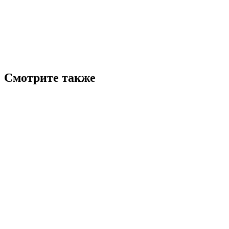
Смотрите также