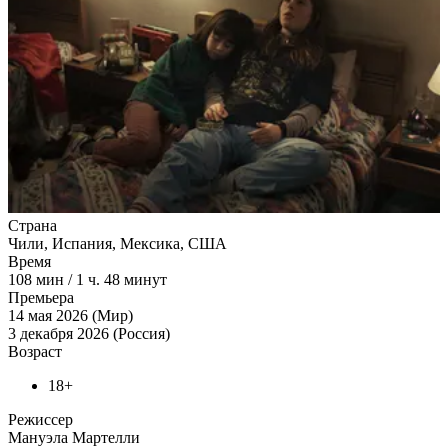
Страна
Чили, Испания, Мексика, США
Время
108
мин
/
1 ч. 48 минут
Премьера
14 мая 2026 (Мир)
3 декабря 2026 (Россия)
Возраст
18+
Режиссер
Мануэла Мартелли