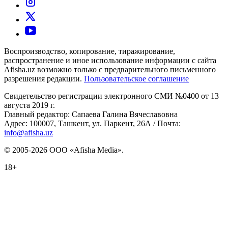
Воспроизводство, копирование, тиражирование,
распространение и иное использование информации с сайта
Afisha.uz возможно только с предварительного письменного
разрешения редакции.
Пользовательское соглашение
Свидетельство регистрации электронного СМИ №0400 от 13
августа 2019 г.
Главный редактор: Сапаева Галина Вячеславовна
Адрес: 100007, Ташкент, ул. Паркент, 26А / Почта:
info@afisha.uz
© 2005-2026 ООО «Afisha Media».
18+