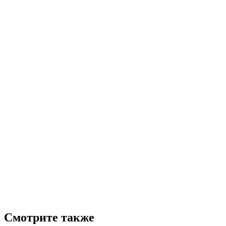
Смотрите также