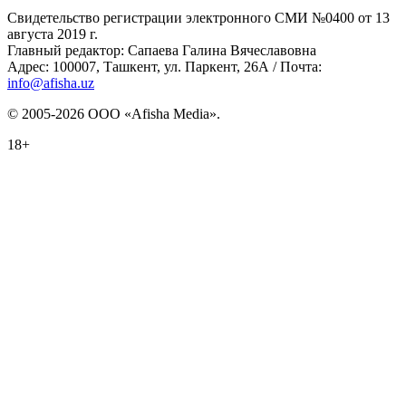
Свидетельство регистрации электронного СМИ №0400 от 13
августа 2019 г.
Главный редактор: Сапаева Галина Вячеславовна
Адрес: 100007, Ташкент, ул. Паркент, 26А / Почта:
info@afisha.uz
© 2005-2026 ООО «Afisha Media».
18+