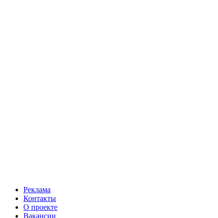
Реклама
Контакты
О проекте
Вакансии