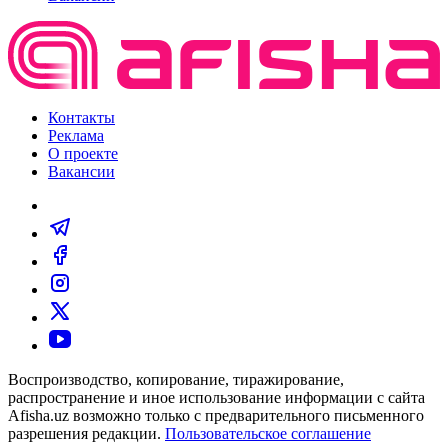
Контакты
Реклама
О проекте
Вакансии
Воспроизводство, копирование, тиражирование,
распространение и иное использование информации с сайта
Afisha.uz возможно только с предварительного письменного
разрешения редакции.
Пользовательское соглашение