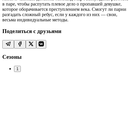
в паре, чтобы распутать плевое дело о пропавшей девушке,
которое оборачивается преступлением века. Смогут ли парни
разгадать сложный ребус, если у каждого из них — свои,
весьма индивидуальные методы.
Поделиться с друзьями
Сезоны
1