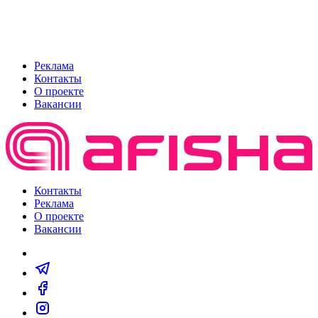
Реклама
Контакты
О проекте
Вакансии
Контакты
Реклама
О проекте
Вакансии