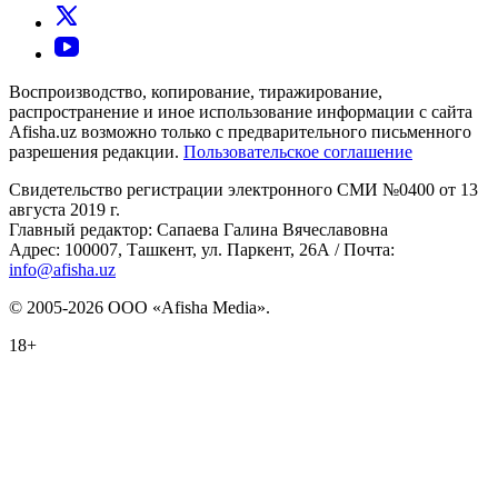
Воспроизводство, копирование, тиражирование,
распространение и иное использование информации с сайта
Afisha.uz возможно только с предварительного письменного
разрешения редакции.
Пользовательское соглашение
Свидетельство регистрации электронного СМИ №0400 от 13
августа 2019 г.
Главный редактор: Сапаева Галина Вячеславовна
Адрес: 100007, Ташкент, ул. Паркент, 26А / Почта:
info@afisha.uz
© 2005-2026 ООО «Afisha Media».
18+