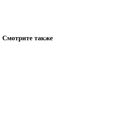
Смотрите также