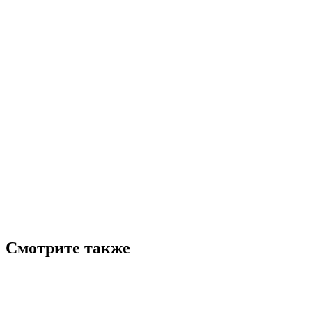
Смотрите также