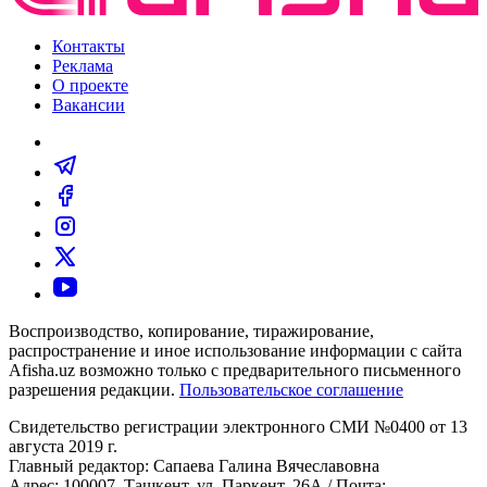
Контакты
Реклама
О проекте
Вакансии
Воспроизводство, копирование, тиражирование,
распространение и иное использование информации с сайта
Afisha.uz возможно только с предварительного письменного
разрешения редакции.
Пользовательское соглашение
Свидетельство регистрации электронного СМИ №0400 от 13
августа 2019 г.
Главный редактор: Сапаева Галина Вячеславовна
Адрес: 100007, Ташкент, ул. Паркент, 26А / Почта: