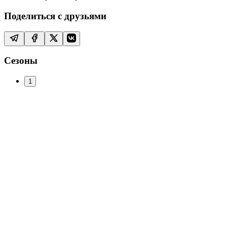
Поделиться с друзьями
Сезоны
1