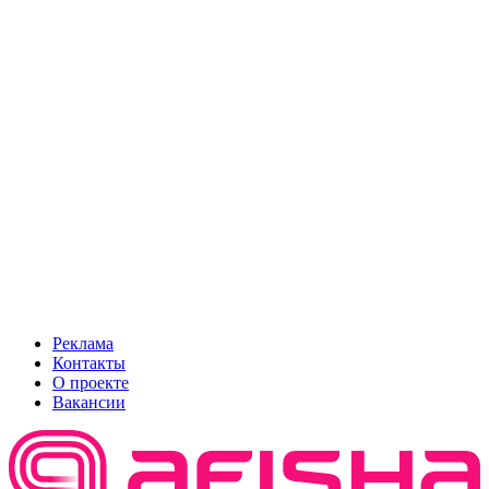
Реклама
Контакты
О проекте
Вакансии