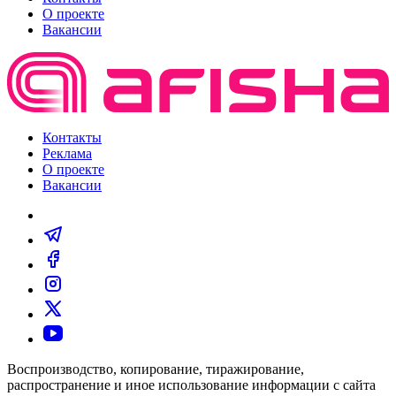
О проекте
Вакансии
Контакты
Реклама
О проекте
Вакансии
Воспроизводство, копирование, тиражирование,
распространение и иное использование информации с сайта