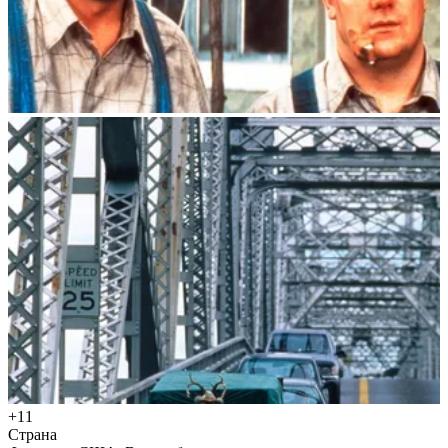
+11
Страна