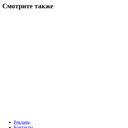
Смотрите также
Реклама
Контакты