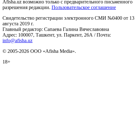
Afisha.uz возможно только с предварительного письменного
разрешения редакции.
Пользовательское соглашение
Свидетельство регистрации электронного СМИ №0400 от 13
августа 2019 г.
Главный редактор: Сапаева Галина Вячеславовна
Адрес: 100007, Ташкент, ул. Паркент, 26А / Почта:
info@afisha.uz
© 2005-2026 ООО «Afisha Media».
18+