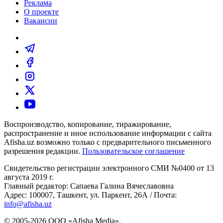
Реклама
О проекте
Вакансии
Воспроизводство, копирование, тиражирование,
распространение и иное использование информации с сайта
Afisha.uz возможно только с предварительного письменного
разрешения редакции.
Пользовательское соглашение
Свидетельство регистрации электронного СМИ №0400 от 13
августа 2019 г.
Главный редактор: Сапаева Галина Вячеславовна
Адрес: 100007, Ташкент, ул. Паркент, 26А / Почта:
info@afisha.uz
© 2005-2026 ООО «Afisha Media».