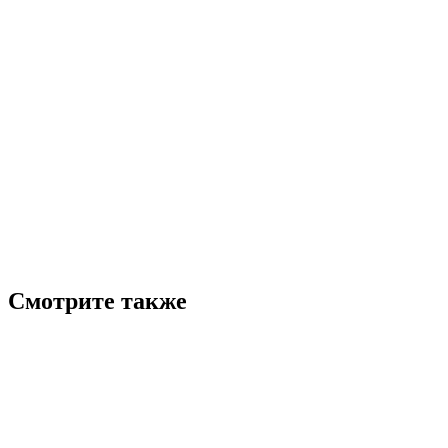
Смотрите также