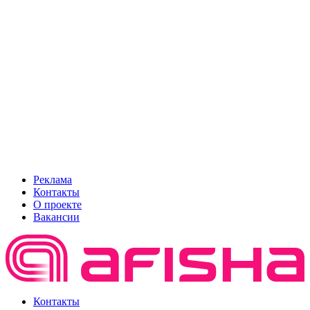
Реклама
Контакты
О проекте
Вакансии
Контакты