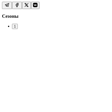
Сезоны
1