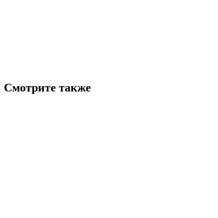
Смотрите также