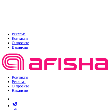
Реклама
Контакты
О проекте
Вакансии
Контакты
Реклама
О проекте
Вакансии