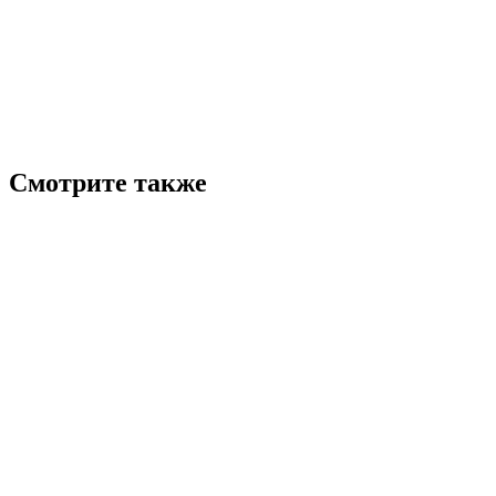
Смотрите также