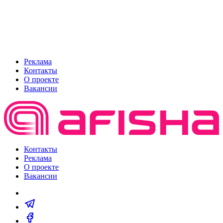
Реклама
Контакты
О проекте
Вакансии
Контакты
Реклама
О проекте
Вакансии