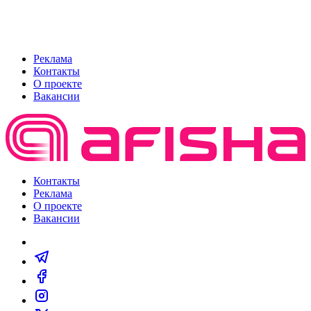
Реклама
Контакты
О проекте
Вакансии
Контакты
Реклама
О проекте
Вакансии