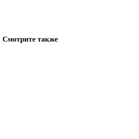
Смотрите также