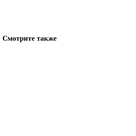
Смотрите также