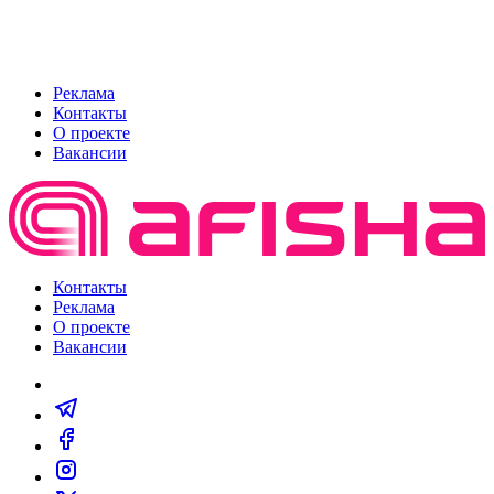
Реклама
Контакты
О проекте
Вакансии
Контакты
Реклама
О проекте
Вакансии