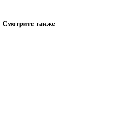
Смотрите также