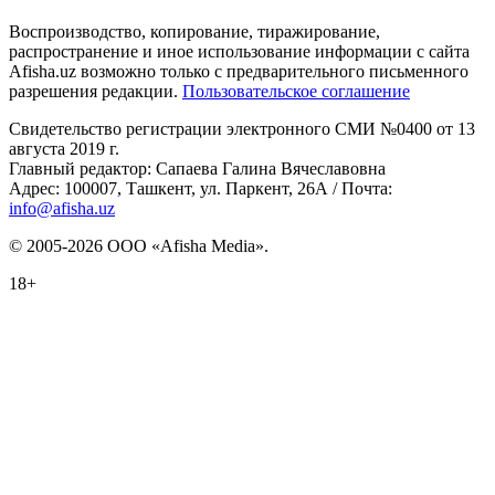
Воспроизводство, копирование, тиражирование,
распространение и иное использование информации с сайта
Afisha.uz возможно только с предварительного письменного
разрешения редакции.
Пользовательское соглашение
Свидетельство регистрации электронного СМИ №0400 от 13
августа 2019 г.
Главный редактор: Сапаева Галина Вячеславовна
Адрес: 100007, Ташкент, ул. Паркент, 26А / Почта:
info@afisha.uz
© 2005-2026 ООО «Afisha Media».
18+