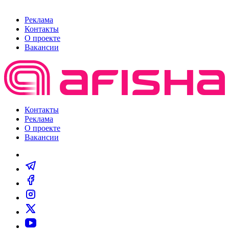
Реклама
Контакты
О проекте
Вакансии
Контакты
Реклама
О проекте
Вакансии