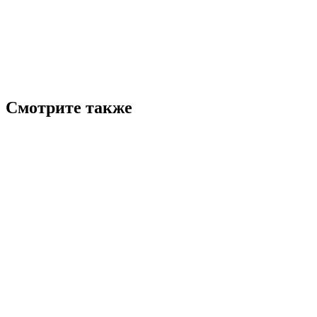
Смотрите также