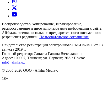
Воспроизводство, копирование, тиражирование,
распространение и иное использование информации с сайта
Afisha.uz возможно только с предварительного письменного
разрешения редакции.
Пользовательское соглашение
Свидетельство регистрации электронного СМИ №0400 от 13
августа 2019 г.
Главный редактор: Сапаева Галина Вячеславовна
Адрес: 100007, Ташкент, ул. Паркент, 26А / Почта:
info@afisha.uz
© 2005-2026 ООО «Afisha Media».
18+