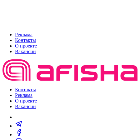
Реклама
Контакты
О проекте
Вакансии
Контакты
Реклама
О проекте
Вакансии