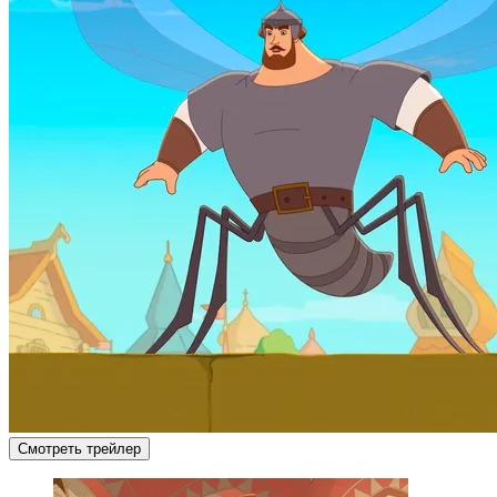
Смотреть трейлер