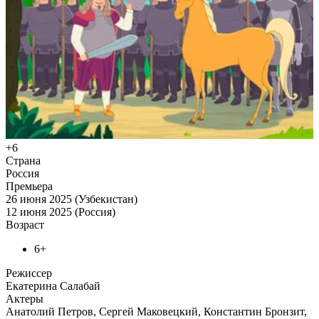
+6
Страна
Россия
Премьера
26 июня 2025 (Узбекистан)
12 июня 2025 (Россия)
Возраст
6+
Режиссер
Екатерина Салабай
Актеры
Анатолий Петров, Сергей Маковецкий, Константин Бронзит,