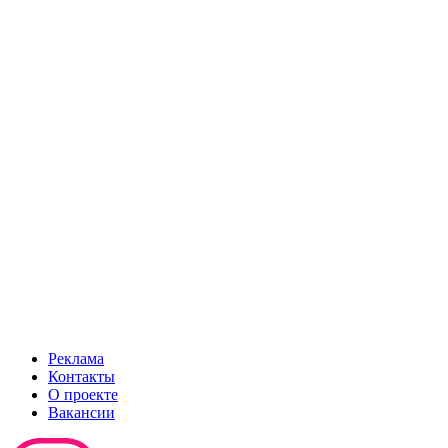
Реклама
Контакты
О проекте
Вакансии