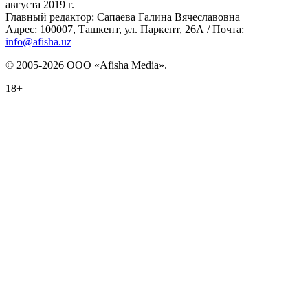
августа 2019 г.
Главный редактор: Сапаева Галина Вячеславовна
Адрес: 100007, Ташкент, ул. Паркент, 26А / Почта:
info@afisha.uz
© 2005-2026 ООО «Afisha Media».
18+