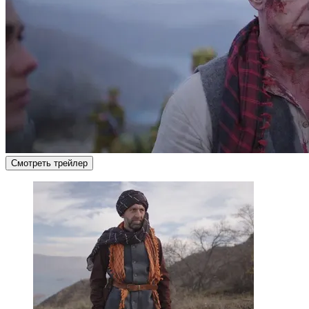
Смотреть трейлер