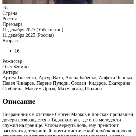
+8
Страна
Россия
Премьера
11 декабря 2025 (Узбекистан)
11 декабря 2025 (Россия)
Возраст
16+
Режиссер
Олег Фомин
Актеры
Артем Ткаченко, Артур Ваха, Алена Бабенко, Анфиса Черных,
Павел Чинарёв, Парвиз Пулоди, Сослан Фидаров, Екатерина
Стеблина, Максим Дрозд, Махмадсаид Шохиён
Описание
Пограничник в отставке Сергей Марков в поисках пропавшей
дочери возвращается в Таджикистан, где он в молодости
служил на границе. Чтобы вернуть дочь, ему предстоит
распутать детективный, почти мистический клубок вопросов,