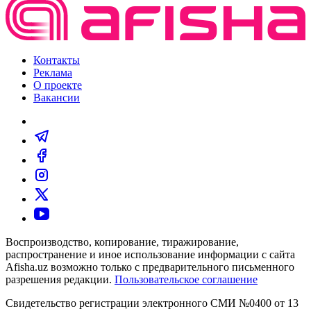
Контакты
Реклама
О проекте
Вакансии
Воспроизводство, копирование, тиражирование,
распространение и иное использование информации с сайта
Afisha.uz возможно только с предварительного письменного
разрешения редакции.
Пользовательское соглашение
Свидетельство регистрации электронного СМИ №0400 от 13