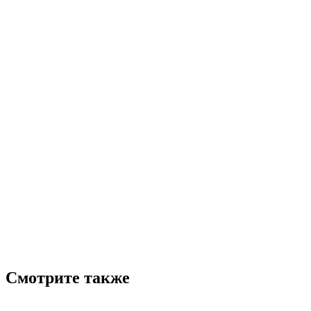
Смотрите также