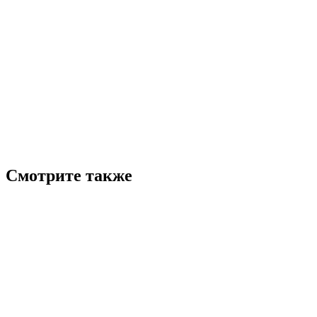
Смотрите также