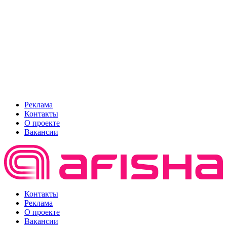
Реклама
Контакты
О проекте
Вакансии
Контакты
Реклама
О проекте
Вакансии