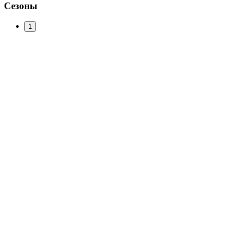
Сезоны
1