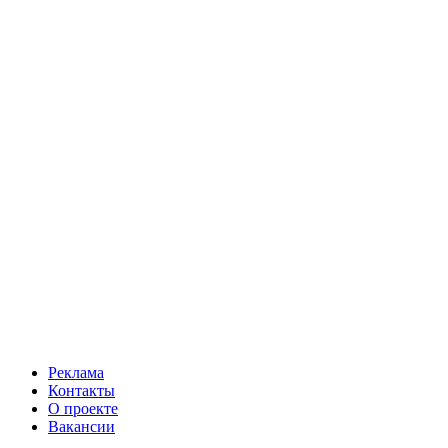
Реклама
Контакты
О проекте
Вакансии