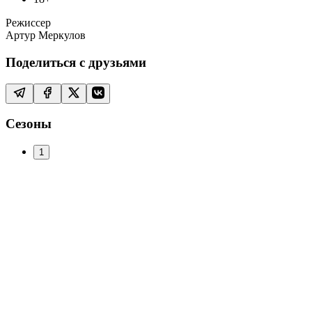
Режиссер
Артур Меркулов
Поделиться с друзьями
Сезоны
1