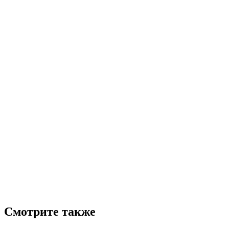
Смотрите также