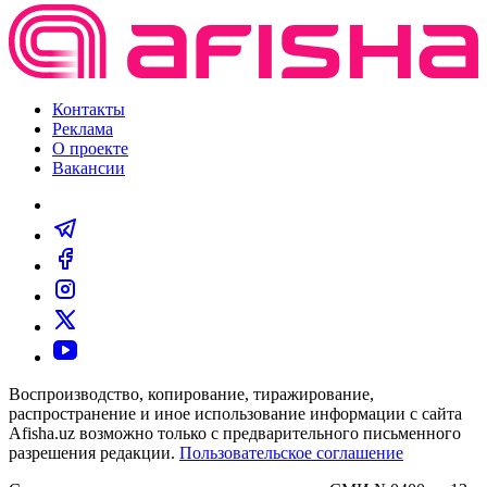
Контакты
Реклама
О проекте
Вакансии
Воспроизводство, копирование, тиражирование,
распространение и иное использование информации с сайта
Afisha.uz возможно только с предварительного письменного
разрешения редакции.
Пользовательское соглашение