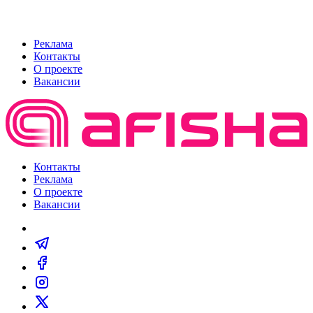
Реклама
Контакты
О проекте
Вакансии
Контакты
Реклама
О проекте
Вакансии