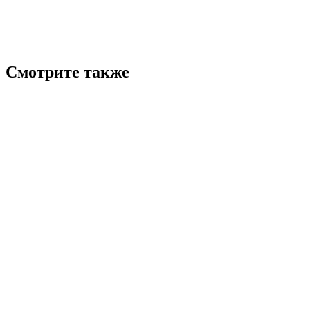
Смотрите также