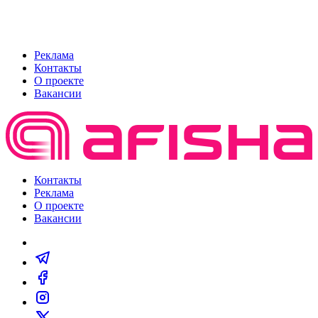
Реклама
Контакты
О проекте
Вакансии
Контакты
Реклама
О проекте
Вакансии