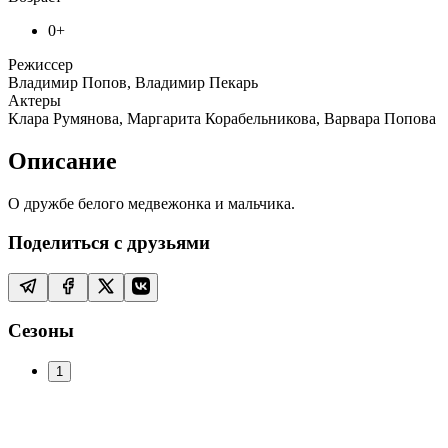
0+
Режиссер
Владимир Попов, Владимир Пекарь
Актеры
Клара Румянова, Маргарита Корабельникова, Варвара Попова
Описание
О дружбе белого медвежонка и мальчика.
Поделиться с друзьями
Сезоны
1