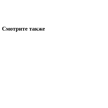
Смотрите также