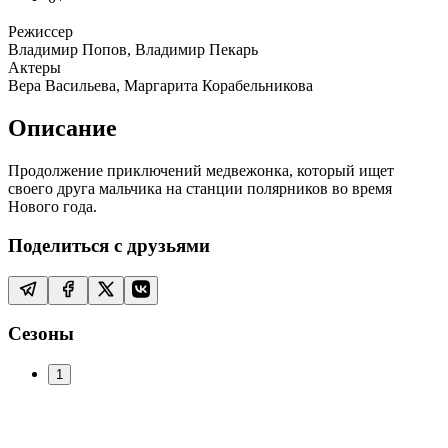
Режиссер
Владимир Попов, Владимир Пекарь
Актеры
Вера Васильева, Маргарита Корабельникова
Описание
Продолжение приключений медвежонка, который ищет
своего друга мальчика на станции полярников во время
Нового года.
Поделиться с друзьями
Сезоны
1