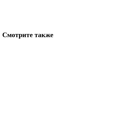
Смотрите также