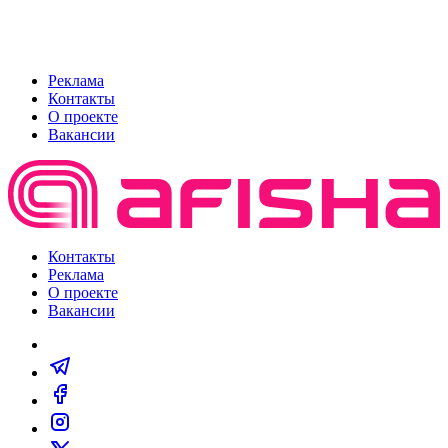
Реклама
Контакты
О проекте
Вакансии
Контакты
Реклама
О проекте
Вакансии