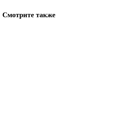
Смотрите также