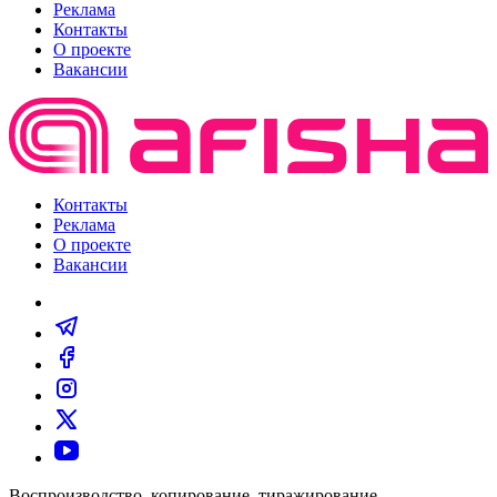
Реклама
Контакты
О проекте
Вакансии
Контакты
Реклама
О проекте
Вакансии
Воспроизводство, копирование, тиражирование,