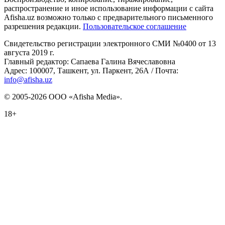
распространение и иное использование информации с сайта
Afisha.uz возможно только с предварительного письменного
разрешения редакции.
Пользовательское соглашение
Свидетельство регистрации электронного СМИ №0400 от 13
августа 2019 г.
Главный редактор: Сапаева Галина Вячеславовна
Адрес: 100007, Ташкент, ул. Паркент, 26А / Почта:
info@afisha.uz
© 2005-2026 ООО «Afisha Media».
18+