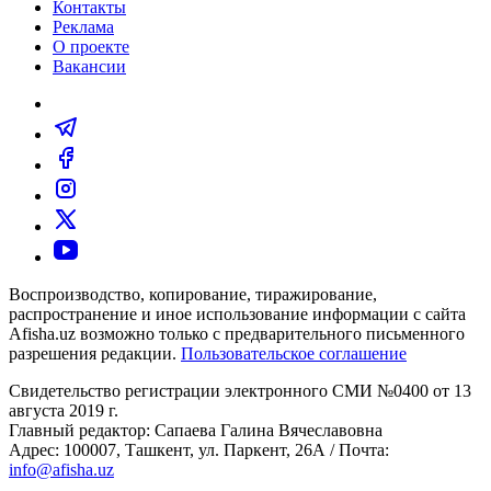
Контакты
Реклама
О проекте
Вакансии
Воспроизводство, копирование, тиражирование,
распространение и иное использование информации с сайта
Afisha.uz возможно только с предварительного письменного
разрешения редакции.
Пользовательское соглашение
Свидетельство регистрации электронного СМИ №0400 от 13
августа 2019 г.
Главный редактор: Сапаева Галина Вячеславовна
Адрес: 100007, Ташкент, ул. Паркент, 26А / Почта:
info@afisha.uz