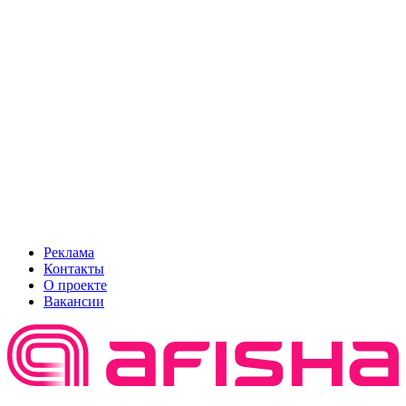
Реклама
Контакты
О проекте
Вакансии