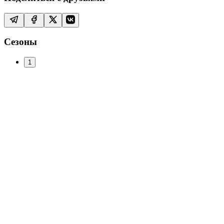
Сезоны
1