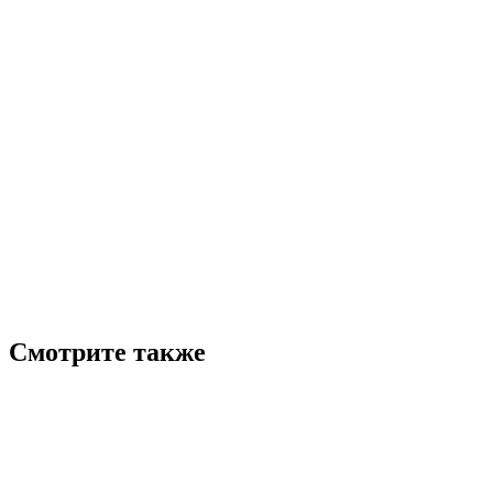
Смотрите также