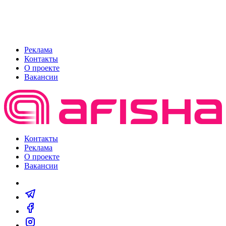
Реклама
Контакты
О проекте
Вакансии
Контакты
Реклама
О проекте
Вакансии