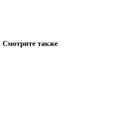
Смотрите также