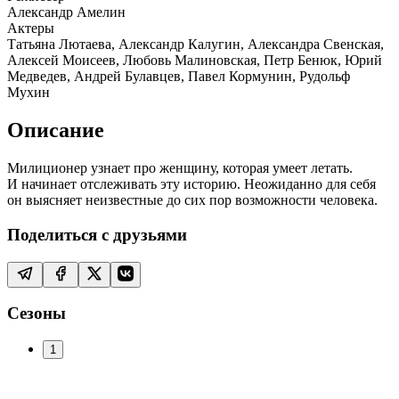
Александр Амелин
Актеры
Татьяна Лютаева, Александр Калугин, Александра Свенская,
Алексей Моисеев, Любовь Малиновская, Петр Бенюк, Юрий
Медведев, Андрей Булавцев, Павел Кормунин, Рудольф
Мухин
Описание
Милиционер узнает про женщину, которая умеет летать.
И начинает отслеживать эту историю. Неожиданно для себя
он выясняет неизвестные до сих пор возможности человека.
Поделиться с друзьями
Сезоны
1