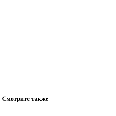
Смотрите также