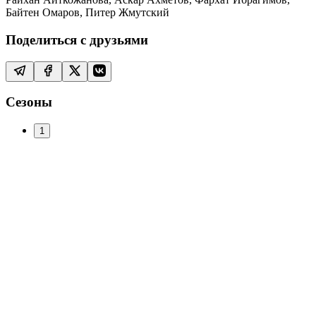
Байтен Омаров, Питер Жмутский
Поделиться с друзьями
Сезоны
1