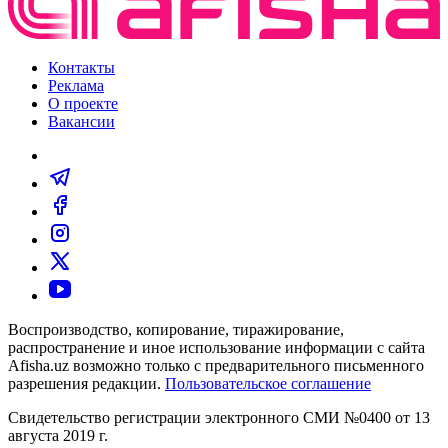
Контакты
Реклама
О проекте
Вакансии
Воспроизводство, копирование, тиражирование,
распространение и иное использование информации с сайта
Afisha.uz возможно только с предварительного письменного
разрешения редакции.
Пользовательское соглашение
Свидетельство регистрации электронного СМИ №0400 от 13
августа 2019 г.