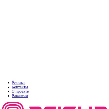
Реклама
Контакты
О проекте
Вакансии