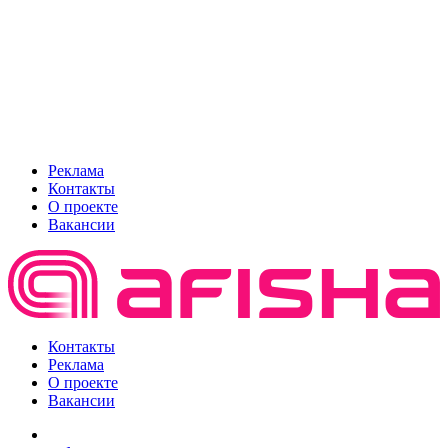
Реклама
Контакты
О проекте
Вакансии
Контакты
Реклама
О проекте
Вакансии