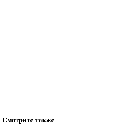
Смотрите также