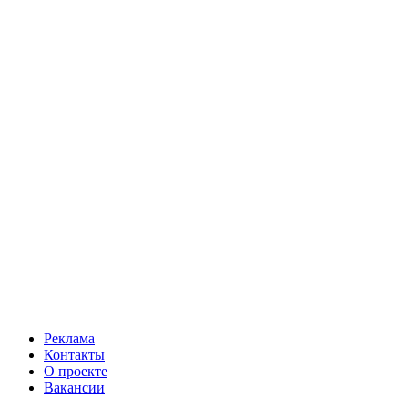
Реклама
Контакты
О проекте
Вакансии