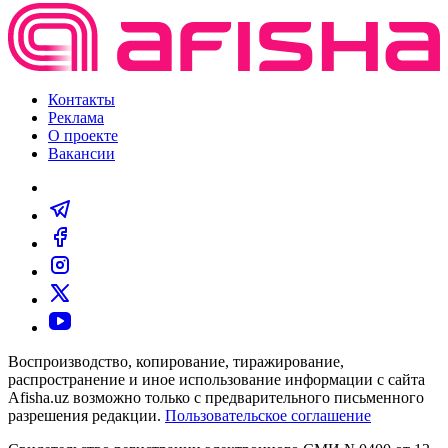
Контакты
Реклама
О проекте
Вакансии
Воспроизводство, копирование, тиражирование,
распространение и иное использование информации с сайта
Afisha.uz возможно только с предварительного письменного
разрешения редакции.
Пользовательское соглашение