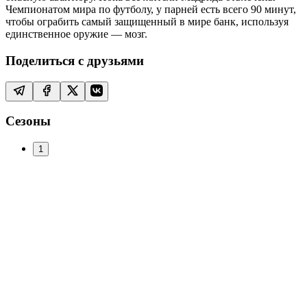
Чемпионатом мира по футболу, у парней есть всего 90 минут,
чтобы ограбить самый защищенный в мире банк, используя
единственное оружие — мозг.
Поделиться с друзьями
Сезоны
1