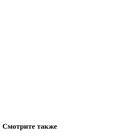
Смотрите также