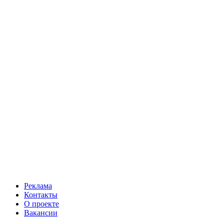
Реклама
Контакты
О проекте
Вакансии