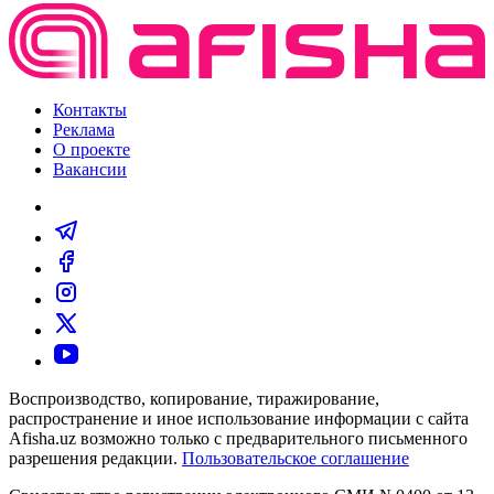
Контакты
Реклама
О проекте
Вакансии
Воспроизводство, копирование, тиражирование,
распространение и иное использование информации с сайта
Afisha.uz возможно только с предварительного письменного
разрешения редакции.
Пользовательское соглашение