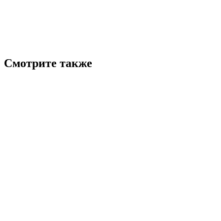
Смотрите также