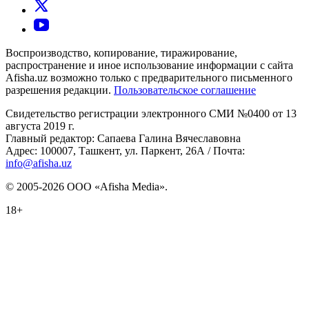
Воспроизводство, копирование, тиражирование,
распространение и иное использование информации с сайта
Afisha.uz возможно только с предварительного письменного
разрешения редакции.
Пользовательское соглашение
Свидетельство регистрации электронного СМИ №0400 от 13
августа 2019 г.
Главный редактор: Сапаева Галина Вячеславовна
Адрес: 100007, Ташкент, ул. Паркент, 26А / Почта:
info@afisha.uz
© 2005-2026 ООО «Afisha Media».
18+