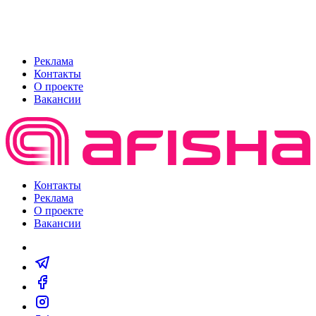
Реклама
Контакты
О проекте
Вакансии
Контакты
Реклама
О проекте
Вакансии